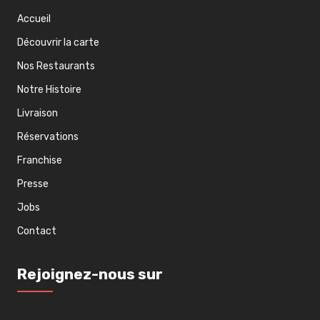
Accueil
Découvrir la carte
Nos Restaurants
Notre Histoire
Livraison
Réservations
Franchise
Presse
Jobs
Contact
Rejoignez-nous sur