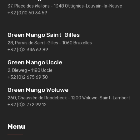
37, Place des Wallons - 1348 Ottignies-Louvain-la-Neuve
+32 (0)10 60 34 59
Green Mango Saint-Gilles
28, Parvis de Saint-Gilles - 1060 Bruxelles
+32 (0)2 346 63 89
Green Mango Uccle
2, Dieweg - 1180 Uccle
+32 (0)2 675 69 30
Green Mango Woluwe
260, Chaussée de Roodebeek - 1200 Woluwe-Saint-Lambert
+32 (0)2 772 99 12
Menu